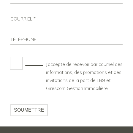
COURRIEL *
TÉLÉPHONE
J’accepte de recevoir par courriel des
informations, des promotions et des
invitations de la part de LB9 et
Girescom Gestion Immobilière.
SOUMETTRE