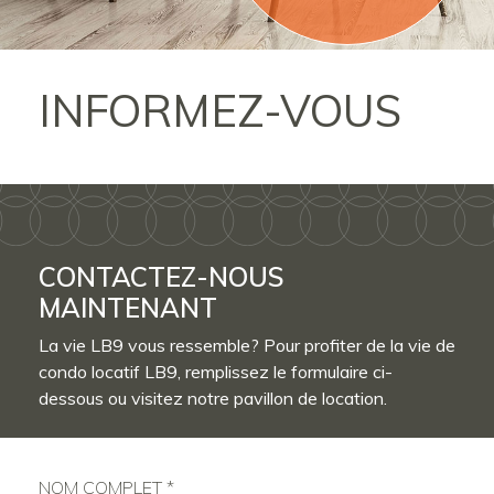
INFORMEZ-VOUS
CONTACTEZ-NOUS
MAINTENANT
La vie LB9 vous ressemble? Pour profiter de la vie de
condo locatif LB9, remplissez le formulaire ci-
dessous ou visitez notre pavillon de location.
NOM COMPLET *