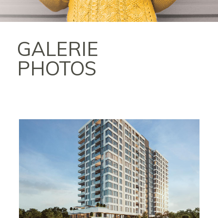
GALERIE
PHOTOS