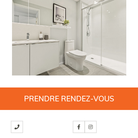
PRENDRE
RENDEZ-VOUS