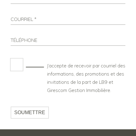
COURRIEL *
TÉLÉPHONE
J’accepte de recevoir par courriel des
informations, des promotions et des
invitations de la part de LB9 et
Girescom Gestion Immobilière.
SOUMETTRE