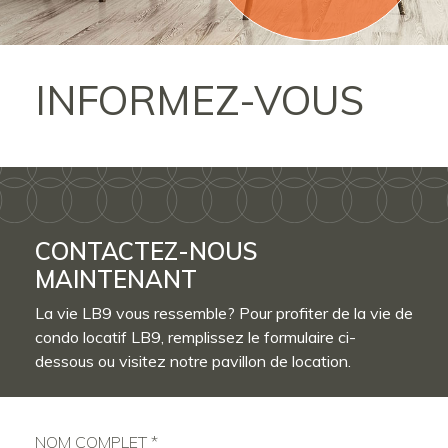
INFORMEZ-VOUS
CONTACTEZ-NOUS
MAINTENANT
La vie LB9 vous ressemble? Pour profiter de la vie de
condo locatif LB9, remplissez le formulaire ci-
dessous ou visitez notre pavillon de location.
NOM COMPLET *