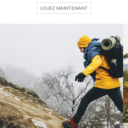
LOUEZ MAINTENANT