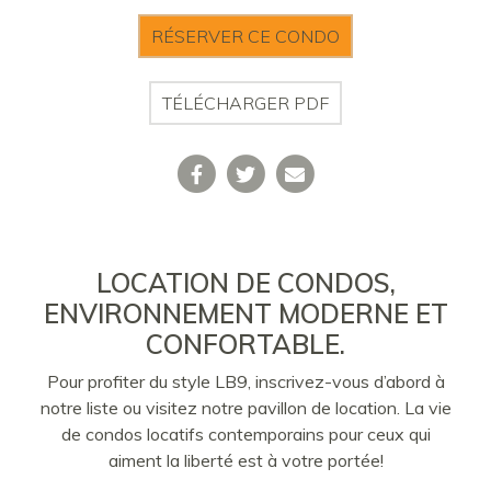
RÉSERVER CE CONDO
TÉLÉCHARGER PDF
LOCATION DE CONDOS,
ENVIRONNEMENT MODERNE ET
CONFORTABLE.
Pour profiter du style LB9, inscrivez-vous d’abord à
notre liste ou visitez notre pavillon de location. La vie
de condos locatifs contemporains pour ceux qui
aiment la liberté est à votre portée!