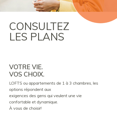
CONSULTEZ
LES PLANS
VOTRE VIE.
VOS CHOIX.
LOFTS ou appartements de 1 à 3 chambres, les
options répondent aux
exigences des gens qui veulent une vie
confortable et dynamique.
À vous de choisir!