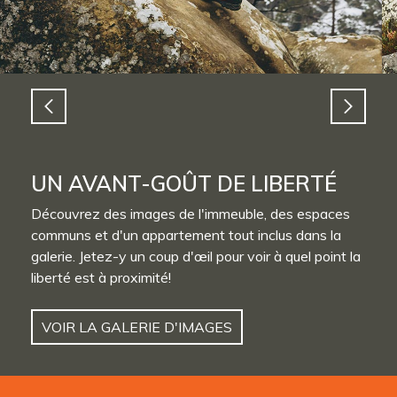
UN AVANT-GOÛT DE LIBERTÉ
Découvrez des images de l'immeuble, des espaces
communs et d'un appartement tout inclus dans la
galerie. Jetez-y un coup d'œil pour voir à quel point la
liberté est à proximité!
VOIR LA GALERIE D'IMAGES