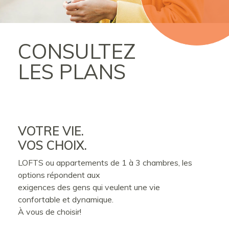
CONSULTEZ
LES PLANS
VOTRE VIE.
VOS CHOIX.
LOFTS ou appartements de 1 à 3 chambres, les
options répondent aux
exigences des gens qui veulent une vie
confortable et dynamique.
À vous de choisir!