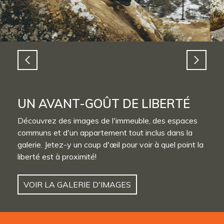
UN AVANT-GOÛT DE LIBERTÉ
Découvrez des images de l'immeuble, des espaces
communs et d'un appartement tout inclus dans la
galerie. Jetez-y un coup d'œil pour voir à quel point la
liberté est à proximité!
VOIR LA GALERIE D'IMAGES