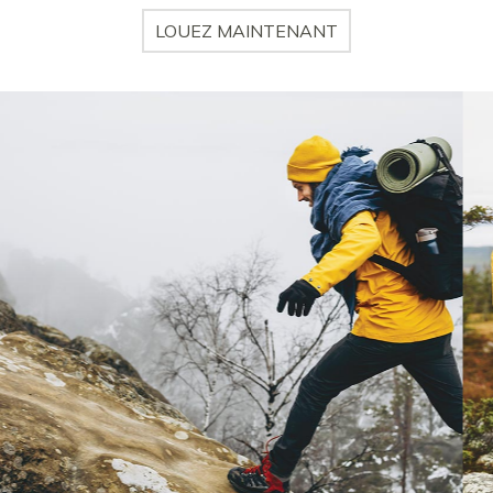
LOUEZ MAINTENANT