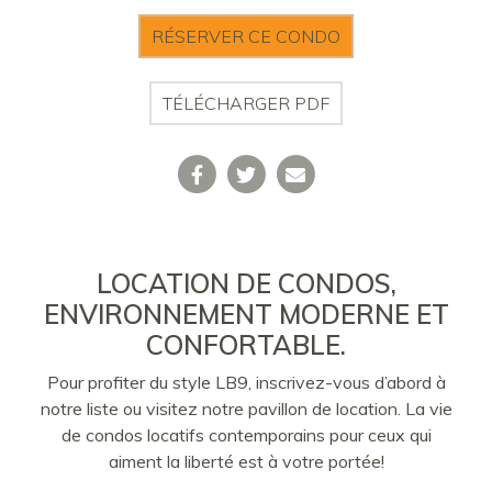
RÉSERVER CE CONDO
TÉLÉCHARGER PDF
LOCATION DE CONDOS,
ENVIRONNEMENT MODERNE ET
CONFORTABLE.
Pour profiter du style LB9, inscrivez-vous d’abord à
notre liste ou visitez notre pavillon de location. La vie
de condos locatifs contemporains pour ceux qui
aiment la liberté est à votre portée!