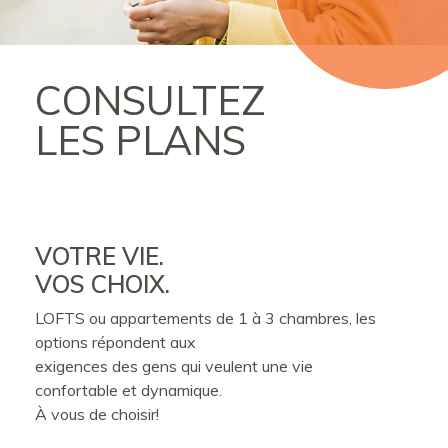
CONSULTEZ
LES PLANS
VOTRE VIE.
VOS CHOIX.
LOFTS ou appartements de 1 à 3 chambres, les
options répondent aux
exigences des gens qui veulent une vie
confortable et dynamique.
À vous de choisir!