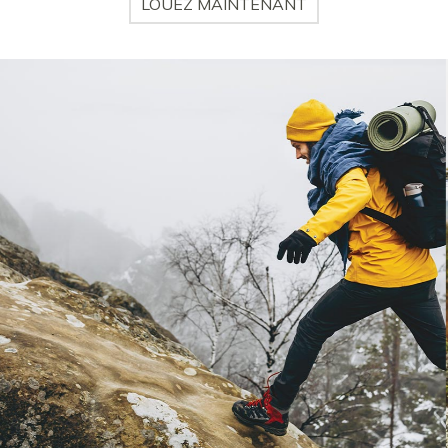
LOUEZ MAINTENANT