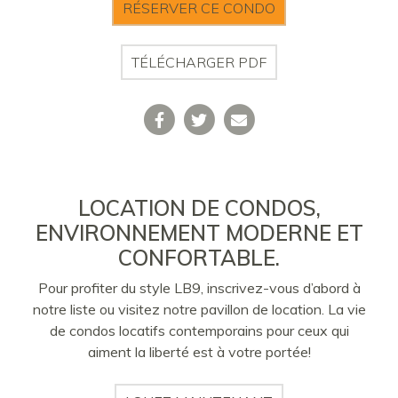
RÉSERVER CE CONDO
TÉLÉCHARGER PDF
LOCATION DE CONDOS,
ENVIRONNEMENT MODERNE ET
CONFORTABLE.
Pour profiter du style LB9, inscrivez-vous d’abord à
notre liste ou visitez notre pavillon de location. La vie
de condos locatifs contemporains pour ceux qui
aiment la liberté est à votre portée!