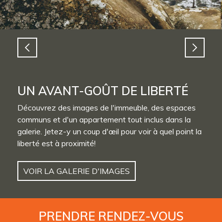
UN AVANT-GOÛT DE LIBERTÉ
Découvrez des images de l'immeuble, des espaces
communs et d'un appartement tout inclus dans la
galerie. Jetez-y un coup d'œil pour voir à quel point la
liberté est à proximité!
VOIR LA GALERIE D'IMAGES
PRENDRE
RENDEZ-VOUS