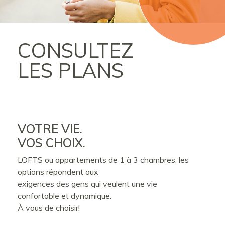
CONSULTEZ
LES PLANS
VOTRE VIE.
VOS CHOIX.
LOFTS ou appartements de 1 à 3 chambres, les
options répondent aux
exigences des gens qui veulent une vie
confortable et dynamique.
À vous de choisir!