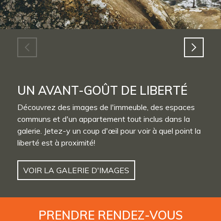
UN AVANT-GOÛT DE LIBERTÉ
Découvrez des images de l'immeuble, des espaces
communs et d'un appartement tout inclus dans la
galerie. Jetez-y un coup d'œil pour voir à quel point la
liberté est à proximité!
VOIR LA GALERIE D'IMAGES
PRENDRE
RENDEZ-VOUS