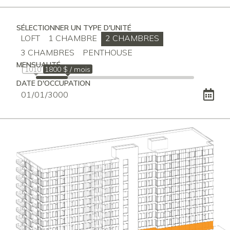
SÉLECTIONNER UN TYPE D'UNITÉ
LOFT
1 CHAMBRE
2 CHAMBRES
3 CHAMBRES
PENTHOUSE
MENSUALITÉ
1010 $
1800 $ / mois
DATE D'OCCUPATION