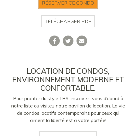
RÉSERVER CE CONDO
TÉLÉCHARGER PDF
LOCATION DE CONDOS,
ENVIRONNEMENT MODERNE ET
CONFORTABLE.
Pour profiter du style LB9, inscrivez-vous d’abord à
notre liste ou visitez notre pavillon de location. La vie
de condos locatifs contemporains pour ceux qui
aiment la liberté est à votre portée!