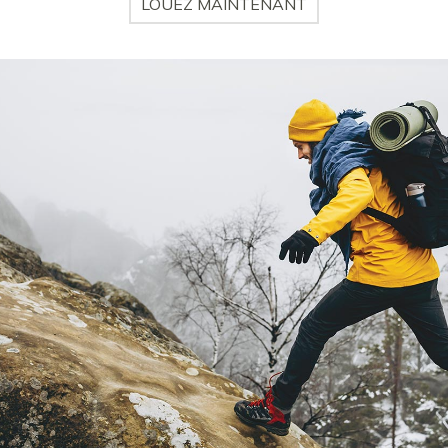
LOUEZ MAINTENANT