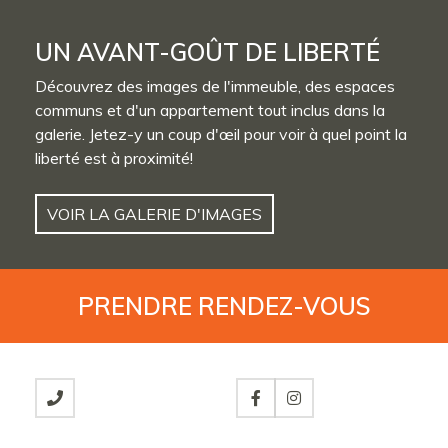
UN AVANT-GOÛT DE LIBERTÉ
Découvrez des images de l'immeuble, des espaces
communs et d'un appartement tout inclus dans la
galerie. Jetez-y un coup d'œil pour voir à quel point la
liberté est à proximité!
VOIR LA GALERIE D'IMAGES
PRENDRE
RENDEZ-VOUS