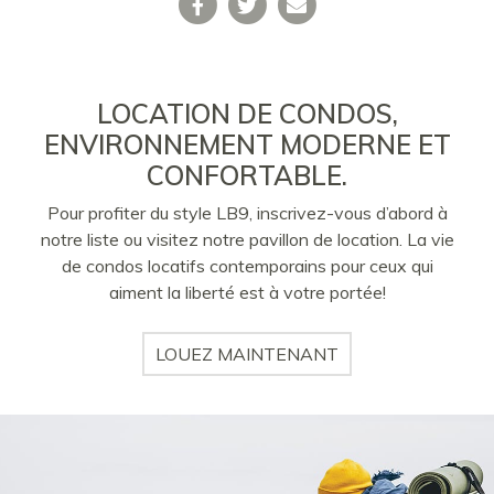
LOCATION DE CONDOS,
ENVIRONNEMENT MODERNE ET
CONFORTABLE.
Pour profiter du style LB9, inscrivez-vous d’abord à
notre liste ou visitez notre pavillon de location. La vie
de condos locatifs contemporains pour ceux qui
aiment la liberté est à votre portée!
LOUEZ MAINTENANT