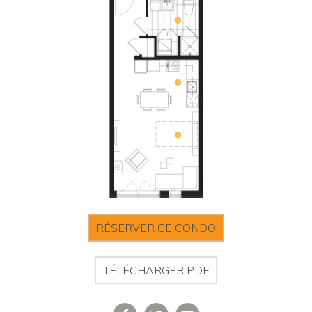
RÉSERVER CE CONDO
TÉLÉCHARGER PDF