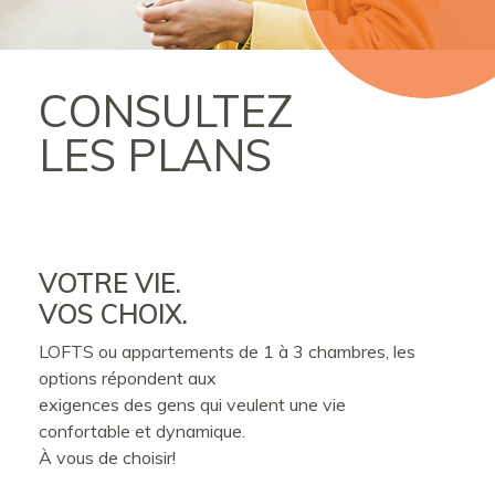
CONSULTEZ
LES PLANS
VOTRE VIE.
VOS CHOIX.
LOFTS ou appartements de 1 à 3 chambres, les
options répondent aux
exigences des gens qui veulent une vie
confortable et dynamique.
À vous de choisir!