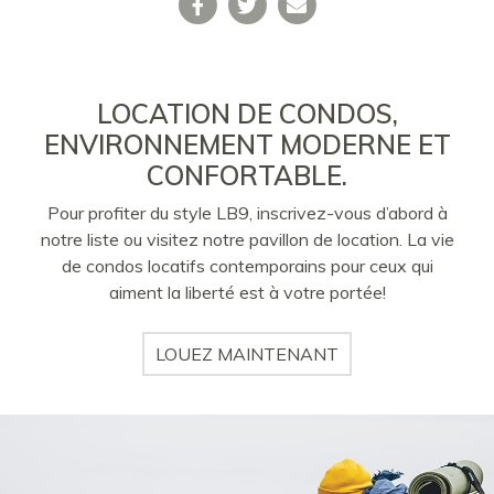
LOCATION DE CONDOS,
ENVIRONNEMENT MODERNE ET
CONFORTABLE.
Pour profiter du style LB9, inscrivez-vous d’abord à
notre liste ou visitez notre pavillon de location. La vie
de condos locatifs contemporains pour ceux qui
aiment la liberté est à votre portée!
LOUEZ MAINTENANT