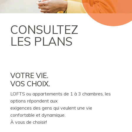
CONSULTEZ
LES PLANS
VOTRE VIE.
VOS CHOIX.
LOFTS ou appartements de 1 à 3 chambres, les
options répondent aux
exigences des gens qui veulent une vie
confortable et dynamique.
À vous de choisir!