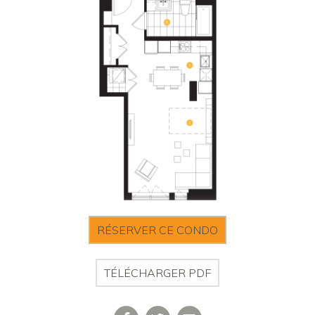
RÉSERVER CE CONDO
TÉLÉCHARGER PDF