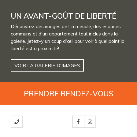
UN AVANT-GOÛT DE LIBERTÉ
Découvrez des images de l'immeuble, des espaces
communs et d'un appartement tout inclus dans la
galerie. Jetez-y un coup d'œil pour voir à quel point la
liberté est à proximité!
VOIR LA GALERIE D'IMAGES
PRENDRE
RENDEZ-VOUS