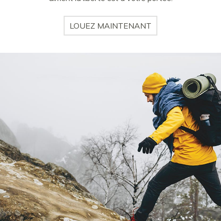
LOUEZ MAINTENANT