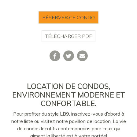
RÉSERVER CE CONDO
TÉLÉCHARGER PDF
LOCATION DE CONDOS,
ENVIRONNEMENT MODERNE ET
CONFORTABLE.
Pour profiter du style LB9, inscrivez-vous d’abord à
notre liste ou visitez notre pavillon de location. La vie
de condos locatifs contemporains pour ceux qui
aiment la liberté est à votre portée!