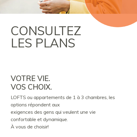
CONSULTEZ
LES PLANS
VOTRE VIE.
VOS CHOIX.
LOFTS ou appartements de 1 à 3 chambres, les
options répondent aux
exigences des gens qui veulent une vie
confortable et dynamique.
À vous de choisir!