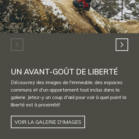
UN AVANT-GOÛT DE LIBERTÉ
Découvrez des images de l'immeuble, des espaces
communs et d'un appartement tout inclus dans la
galerie. Jetez-y un coup d'œil pour voir à quel point la
liberté est à proximité!
VOIR LA GALERIE D'IMAGES