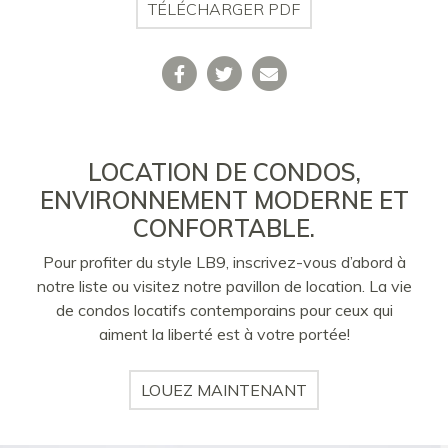
TÉLÉCHARGER PDF
LOCATION DE CONDOS,
ENVIRONNEMENT MODERNE ET
CONFORTABLE.
Pour profiter du style LB9, inscrivez-vous d’abord à
notre liste ou visitez notre pavillon de location. La vie
de condos locatifs contemporains pour ceux qui
aiment la liberté est à votre portée!
LOUEZ MAINTENANT