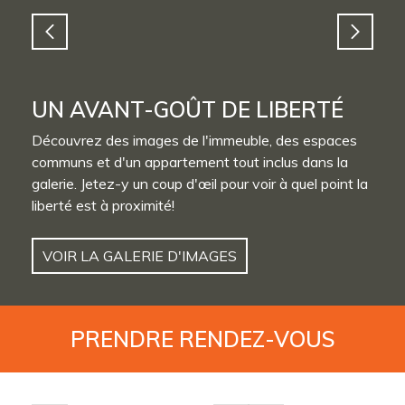
UN AVANT-GOÛT DE LIBERTÉ
Découvrez des images de l'immeuble, des espaces
communs et d'un appartement tout inclus dans la
galerie. Jetez-y un coup d'œil pour voir à quel point la
liberté est à proximité!
VOIR LA GALERIE D'IMAGES
PRENDRE
RENDEZ-VOUS