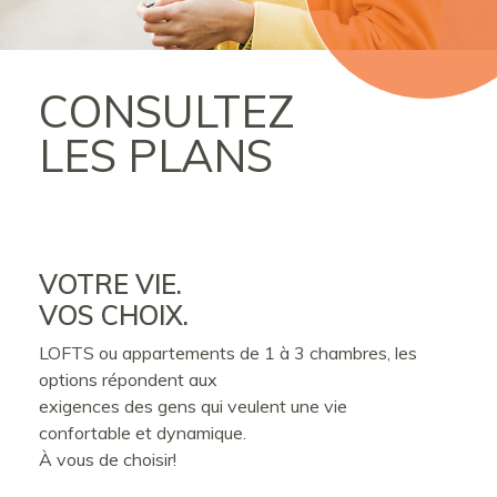
CONSULTEZ
LES PLANS
VOTRE VIE.
VOS CHOIX.
LOFTS ou appartements de 1 à 3 chambres, les
options répondent aux
exigences des gens qui veulent une vie
confortable et dynamique.
À vous de choisir!