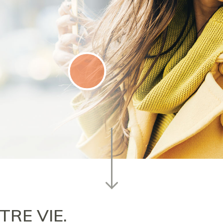
TRE VIE.