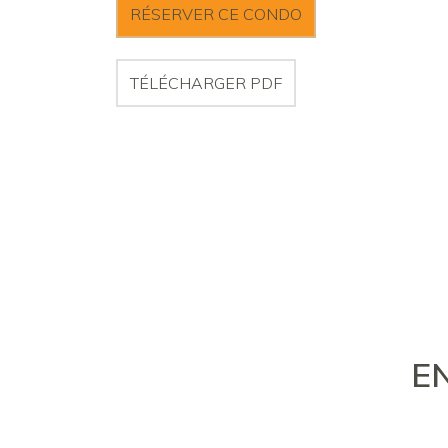
RÉSERVER CE CONDO
TÉLÉCHARGER PDF
E