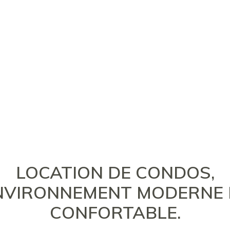
LOCATION DE CONDOS,
NVIRONNEMENT MODERNE 
CONFORTABLE.