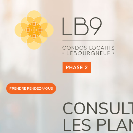
PRENDRE
RENDEZ-VOUS
CONSUL
LES PLA